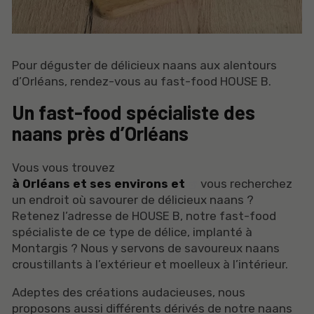
Pour déguster de délicieux naans aux alentours
d’Orléans, rendez-vous au fast-food HOUSE B.
Un fast-food spécialiste des
naans près d’Orléans
Vous vous trouvez
à Orléans et ses environs et
vous recherchez
un endroit où savourer de délicieux naans ?
Retenez l’adresse de HOUSE B, notre fast-food
spécialiste de ce type de délice, implanté à
Montargis ? Nous y servons de savoureux naans
croustillants à l’extérieur et moelleux à l’intérieur.
Adeptes des créations audacieuses, nous
proposons aussi différents dérivés de notre naans