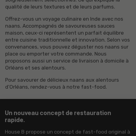
qualité de leurs textures et de leurs parfums.
Offrez-vous un voyage culinaire en Inde avec nos
naans. Accompagnés de savoureuses sauces
maison, ceux-ci représentent un parfait équilibre
entre cuisine traditionnelle et innovation. Selon vos
convenances, vous pouvez déguster nos naans sur
place ou emporter votre commande. Nous
proposons aussi un service de livraison à domicile à
Orléans et ses alentours.
Pour savourer de délicieux naans aux alentours
d’Orléans, rendez-vous à notre fast-food.
Un nouveau concept de restauration
rapide.
House B propose un concept de fast-food original à