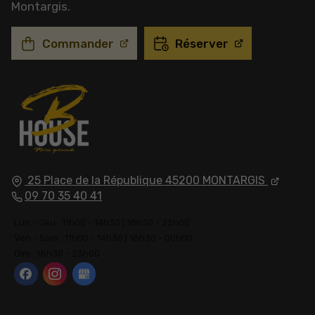
Montargis.
Commander
Réserver
25 Place de la République
45200
MONTARGIS
09 70 35 40 41
Lun - Jeu : 11h00 - 14h30 | 18h30 - 23h00
Ven - Sam : 11h00 - 14h30 | 18h30 - 00h00
Dim : 18h30 - 23h00