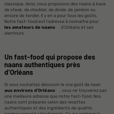
classique. Ainsi, nous proposons des naans à base
de steak, de cheddar, de dinde, de jambon ou
encore de tender. Il y en a pour tous les goûts.
Notre fast-food est l’adresse à connaître pour
les amateurs de naans
d’Orléans et ses
alentours.
Un fast-food qui propose des
naans authentiques près
d’Orléans
Si vous souhaitez découvrir le vrai goût de naan
aux environs d’Orléans
, vous ne trouverez pas
une meilleure adresse que notre fast-food. Nos
naans sont préparés selon des recettes
authentiques et des ingrédients de qualité,
soigneusement sélectionnés. Ce qui explique la